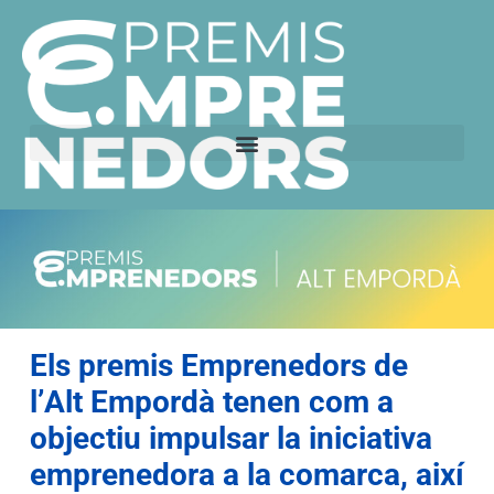
Els premis Emprenedors de
l’Alt Empordà tenen com a
objectiu impulsar la iniciativa
emprenedora a la comarca, així