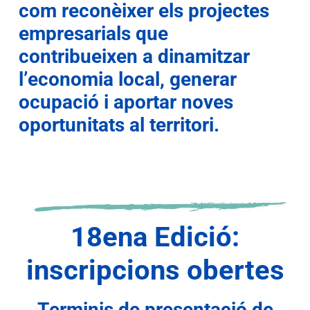
com reconèixer els projectes
empresarials que
contribueixen a dinamitzar
l’economia local, generar
ocupació i aportar noves
oportunitats al territori.
18ena Edició:
inscripcions obertes
Terminis de presentació de