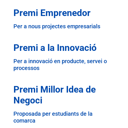
Premi Emprenedor
Per a nous projectes empresarials
Premi a la Innovació
Per a innovació en producte, servei o
processos
Premi Millor Idea de
Negoci
Proposada per estudiants de la
comarca