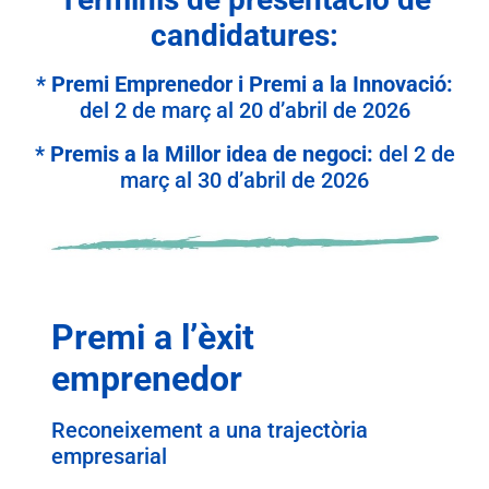
candidatures:
* Premi Emprenedor i Premi a la Innovació
:
del 2 de març al 20 d’abril de 2026
* Premis a la Millor idea de negoci:
del 2 de
març al 30 d’abril de 2026
Premi a l’èxit
emprenedor
Reconeixement a una trajectòria
empresarial