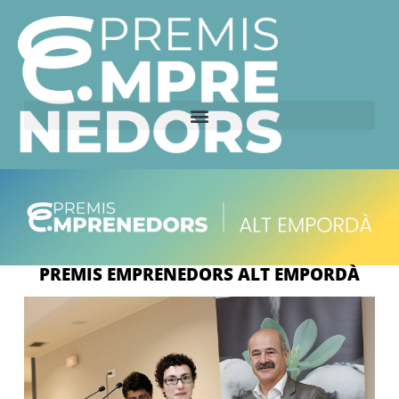
PREMIS EMPRENEDORS ALT EMPORDÀ