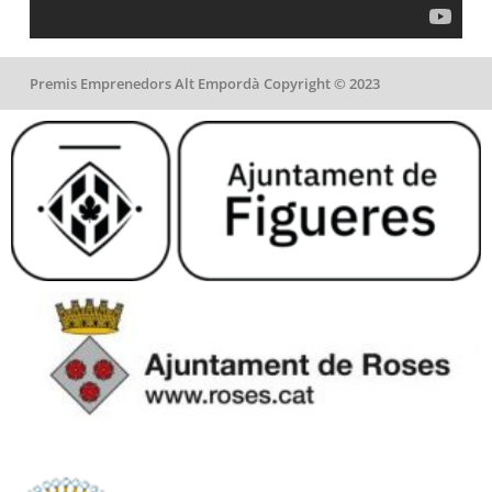
Premis Emprenedors Alt Empordà Copyright © 2023