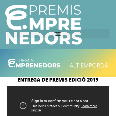
ENTREGA DE PREMIS EDICIÓ 2019