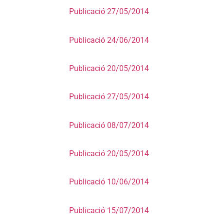
Publicació 27/05/2014
Publicació 24/06/2014
Publicació 20/05/2014
Publicació 27/05/2014
Publicació 08/07/2014
Publicació 20/05/2014
Publicació 10/06/2014
Publicació 15/07/2014