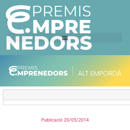
Publicació 20/05/2014